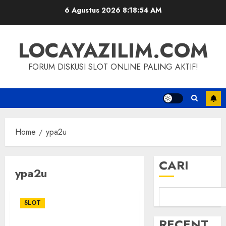
Skip
6 Agustus 2026
8:18:55 AM
to
content
LOCAYAZILIM.COM
FORUM DISKUSI SLOT ONLINE PALING AKTIF!
Home
ypa2u
CARI
ypa2u
SLOT
RECENT