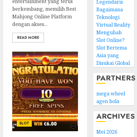
entertainment yang terus
Legendaris
berkembang, memilih Best
Bagaimana
Mahjong Online Platform
Teknologi
dengan akses...
Virtual Reality
Mengubah
READ MORE
Slot Online?
Slot Bertema
Asia yang
Disukai Global
PARTNERS
mega wheel
agen bola
ARCHIVES
SLOT
Mei 2026