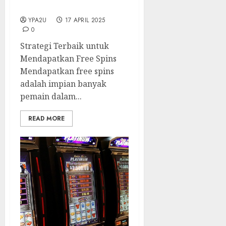
Free Spins di Slot Online
YPA2U
17 APRIL 2025
0
Strategi Terbaik untuk
Mendapatkan Free Spins
Mendapatkan free spins
adalah impian banyak
pemain dalam...
READ MORE