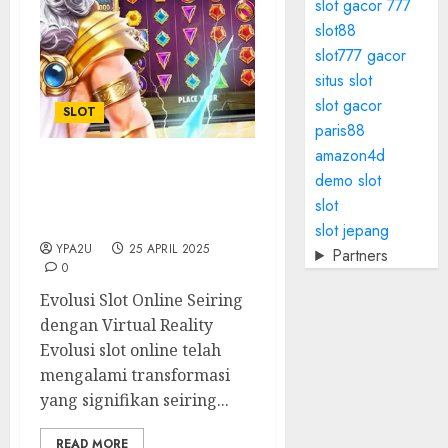
slot gacor 777
slot88
slot777 gacor
situs slot
slot gacor
SLOT
paris88
amazon4d
Bagaimana Teknologi
demo slot
Virtual Reality Mengubah
slot
Slot Online?
slot jepang
YPA2U
25 APRIL 2025
Partners
0
Evolusi Slot Online Seiring
dengan Virtual Reality
Evolusi slot online telah
mengalami transformasi
yang signifikan seiring...
READ MORE