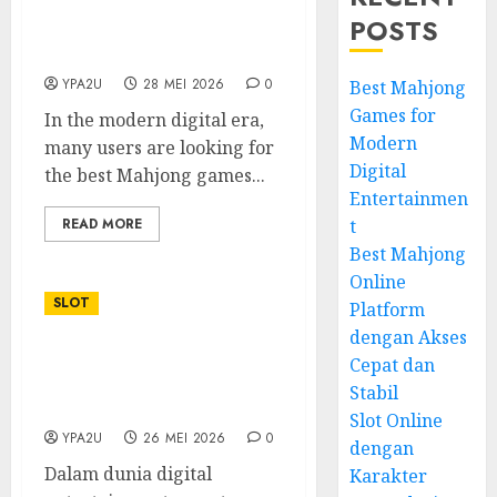
Best Mahjong Games for
POSTS
Modern Digital
Entertainment
YPA2U
28 MEI 2026
0
Best Mahjong
Games for
In the modern digital era,
Modern
many users are looking for
Digital
the best Mahjong games...
Entertainmen
READ MORE
t
Best Mahjong
Online
SLOT
Platform
dengan Akses
Best Mahjong Online
Cepat dan
Platform dengan Akses
Stabil
Cepat dan Stabil
Slot Online
YPA2U
26 MEI 2026
0
dengan
Dalam dunia digital
Karakter