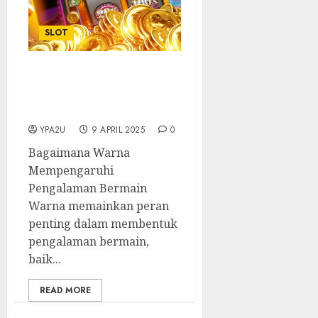
SLOT
Bagaimana Slot Online
Menarik Pemain dengan
Visual?
YPA2U
9 APRIL 2025
0
Bagaimana Warna
Mempengaruhi
Pengalaman Bermain
Warna memainkan peran
penting dalam membentuk
pengalaman bermain,
baik...
READ MORE