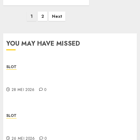
Paginasi
1
2
Next
pos
YOU MAY HAVE MISSED
SLOT
Best Mahjong Games for Modern Digital
Entertainment
28 MEI 2026
0
SLOT
Best Mahjong Online Platform dengan Akses
Cepat dan Stabil
26 MEI 2026
0