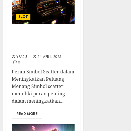
SLOT
Pentingnya Memahami
Simbol Wild dan Scatter
dalam Slot
YPA2U
14 APRIL 2025
0
Peran Simbol Scatter dalam
Meningkatkan Peluang
Menang Simbol scatter
memiliki peran penting
dalam meningkatkan...
READ MORE