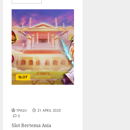
SLOT
Slot Bertema Asia yang
Disukai Global
YPA2U
21 APRIL 2025
0
Slot Bertema Asia